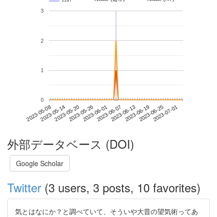
3
2
1
0
2023-06-25
2023-05-08
2023-05-26
2023-06-13
2023-07-01
2023-05-14
2023-06-01
2023-06-19
2023-05-20
2023-06-07
外部データベース (DOI)
Google Scholar
Twitter
(3 users, 3 posts, 10 favorites)
気とはなにか？と調べていて、そういや大昔の望気術ってあ