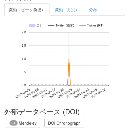
変動（ピーク前後）
変動（月別）
分布
合計
Twitter (通常)
Twitter (RT)
2.0
1.5
1.0
0.5
0.0
2023-06-16
2023-04-29
2023-05-17
2023-06-04
2023-06-22
2023-05-05
2023-05-23
2023-06-10
2023-05-11
2023-05-29
外部データベース (DOI)
Mendeley
DOI Chronograph
34