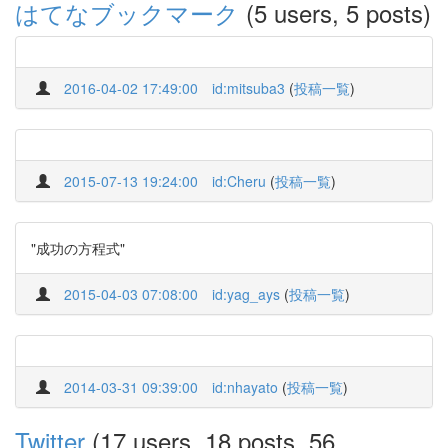
はてなブックマーク
(5 users, 5 posts)
2016-04-02 17:49:00
id:mitsuba3
(
投稿一覧
)
2015-07-13 19:24:00
id:Cheru
(
投稿一覧
)
"成功の方程式"
2015-04-03 07:08:00
id:yag_ays
(
投稿一覧
)
2014-03-31 09:39:00
id:nhayato
(
投稿一覧
)
Twitter
(17 users, 18 posts, 56