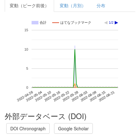
変動（ピーク前後）
変動（月別）
分布
合計
はてなブックマーク
1/2
15
10
5
0
2022-06-15
2022-04-28
2022-05-16
2022-06-03
2022-06-21
2022-05-04
2022-05-22
2022-06-09
2022-05-10
2022-05-28
外部データベース (DOI)
DOI Chronograph
Google Scholar