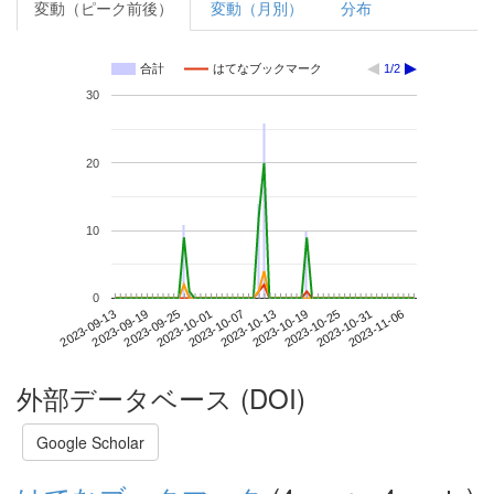
変動（ピーク前後）
変動（月別）
分布
合計
はてなブックマーク
1/2
30
20
10
0
2023-10-31
2023-09-13
2023-10-01
2023-10-19
2023-11-06
2023-09-19
2023-10-07
2023-10-25
2023-09-25
2023-10-13
外部データベース (DOI)
Google Scholar