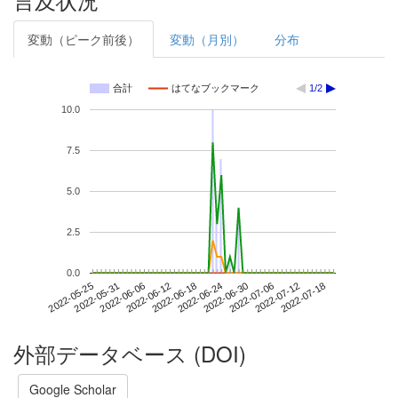
変動（ピーク前後）
変動（月別）
分布
合計
はてなブックマーク
1/2
10.0
7.5
5.0
2.5
0.0
2022-07-12
2022-05-25
2022-06-12
2022-06-30
2022-07-18
2022-05-31
2022-06-18
2022-07-06
2022-06-06
2022-06-24
外部データベース (DOI)
Google Scholar