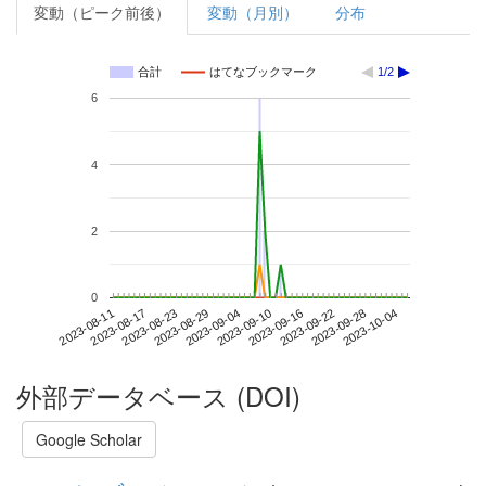
変動（ピーク前後）
変動（月別）
分布
合計
はてなブックマーク
1/2
6
4
2
0
2023-09-28
2023-08-11
2023-08-29
2023-09-16
2023-10-04
2023-08-17
2023-09-04
2023-09-22
2023-08-23
2023-09-10
外部データベース (DOI)
Google Scholar