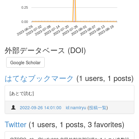
0.25
0.00
2023-08-13
2023-06-26
2023-07-14
2023-08-01
2023-08-19
2023-07-02
2023-07-20
2023-08-07
2023-07-08
2023-07-26
外部データベース (DOI)
Google Scholar
はてなブックマーク
(1 users, 1 posts)
[あとで読む]
2022-09-26 14:01:00
id:namiryu
(
投稿一覧
)
Twitter
(1 users, 1 posts, 3 favorites)