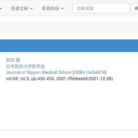
新着文献
新着投稿
島田 隆
日本医科大学医学会
Journal of Nippon Medical School
(
ISSN:13454676
)
vol.68, no.5, pp.430-434, 2001 (Released:2001-12-28)