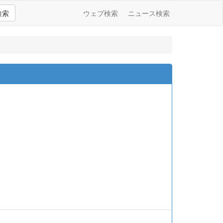
検索
ウェブ検索
ニュース検索