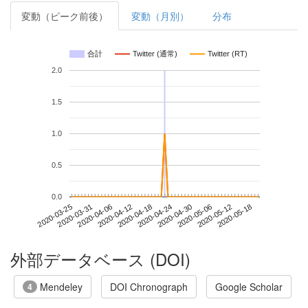
変動（ピーク前後）
変動（月別）
分布
合計
Twitter (通常)
Twitter (RT)
2.0
1.5
1.0
0.5
0.0
2020-05-12
2020-03-25
2020-04-12
2020-04-30
2020-05-18
2020-03-31
2020-04-18
2020-05-06
2020-04-06
2020-04-24
外部データベース (DOI)
Mendeley
DOI Chronograph
Google Scholar
4