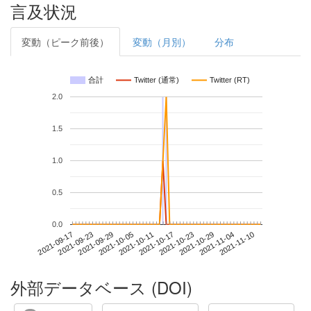
言及状況
変動（ピーク前後）
変動（月別）
分布
合計
Twitter (通常)
Twitter (RT)
2.0
1.5
1.0
0.5
0.0
2021-11-04
2021-09-17
2021-10-05
2021-10-23
2021-11-10
2021-09-23
2021-10-11
2021-10-29
2021-09-29
2021-10-17
外部データベース (DOI)