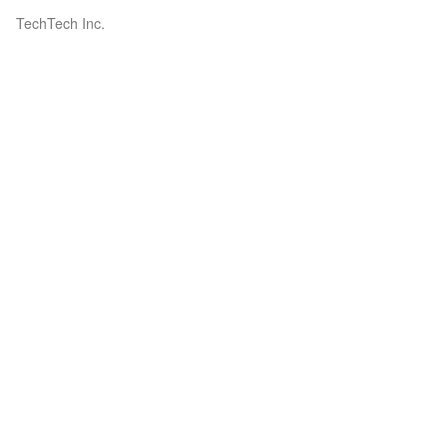
TechTech Inc.