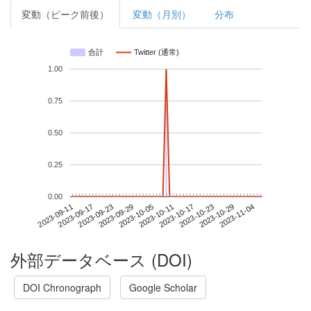
変動（ピーク前後）
変動（月別）
分布
合計
Twitter (通常)
1.00
0.75
0.50
0.25
0.00
2023-10-29
2023-09-11
2023-09-29
2023-10-17
2023-11-04
2023-09-17
2023-10-05
2023-10-23
2023-09-23
2023-10-11
外部データベース (DOI)
DOI Chronograph
Google Scholar