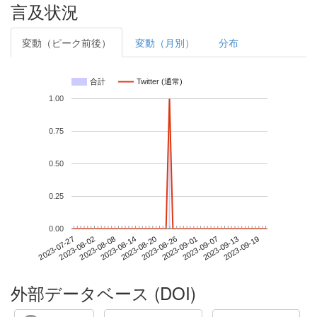
言及状況
変動（ピーク前後）
変動（月別）
分布
合計
Twitter (通常)
1.00
0.75
0.50
0.25
0.00
2023-09-13
2023-07-27
2023-08-14
2023-09-01
2023-09-19
2023-08-02
2023-08-20
2023-09-07
2023-08-08
2023-08-26
外部データベース (DOI)