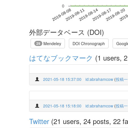
0
2019-08-14
2019-08-17
2019-08-20
2019
2019-08-08
2019-08-11
外部データベース (DOI)
Mendeley
DOI Chronograph
Googl
29
はてなブックマーク
(1 users, 2
2021-05-18 15:37:00
id:abrahamcow
(
投稿一
2021-05-18 15:18:00
id:abrahamcow
(
投稿一
Twitter
(21 users, 24 posts, 22 fa