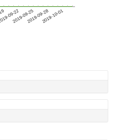
-19
019-09-22
2019-09-25
2019-09-28
2019-10-01