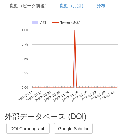
変動（ピーク前後）
変動（月別）
分布
合計
Twitter (通常)
1.00
0.75
0.50
0.25
0.00
2023-11-28
2023-10-11
2023-10-29
2023-11-16
2023-12-04
2023-10-17
2023-11-04
2023-11-22
2023-10-23
2023-11-10
外部データベース (DOI)
DOI Chronograph
Google Scholar