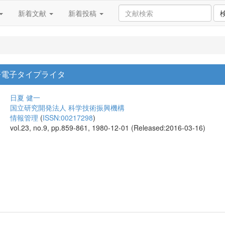
新着文献
新着投稿
語電子タイプライタ
日夏 健一
国立研究開発法人 科学技術振興機構
情報管理
(
ISSN:00217298
)
vol.23, no.9, pp.859-861, 1980-12-01 (Released:2016-03-16)