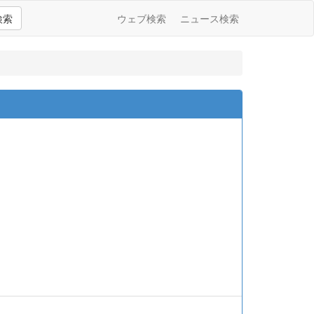
検索
ウェブ検索
ニュース検索