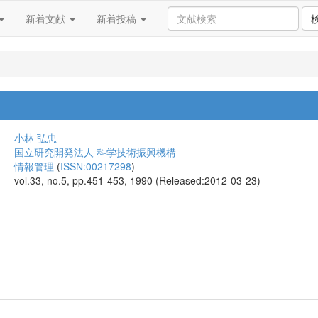
新着文献
新着投稿
小林 弘忠
国立研究開発法人 科学技術振興機構
情報管理
(
ISSN:00217298
)
vol.33, no.5, pp.451-453, 1990 (Released:2012-03-23)