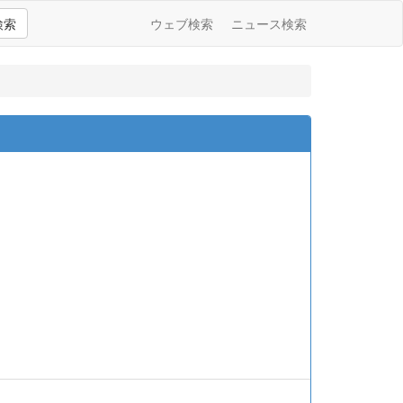
検索
ウェブ検索
ニュース検索