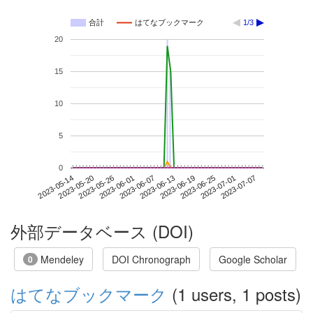
合計
はてなブックマーク
1/3
20
15
10
5
0
2023-07-01
2023-05-14
2023-06-01
2023-06-19
2023-07-07
2023-05-20
2023-06-07
2023-06-25
2023-05-26
2023-06-13
外部データベース (DOI)
Mendeley
DOI Chronograph
Google Scholar
0
はてなブックマーク
(1 users, 1 posts)