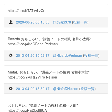
https://t.co/bTATxvLzCr
2020-06-28 08:15:35
@pyapi378
(
投稿一覧
)
Ricardo おもしろい。"講義ノートの権利 名和小太郎"
https://t.co/j4kiqQFdhe Perlman
2013-04-20 15:52:17
@RicardoPerlman
(
投稿一覧
)
NinfaD おもしろい。"講義ノートの権利 名和小太郎"
https://t.co/YkuRs2VTro Nelson
2013-04-20 15:52:17
@NinfaDNelson
(
投稿一覧
)
おもしろい。"講義ノートの権利 名和小太郎"
https://t.co/zREDLc88UA