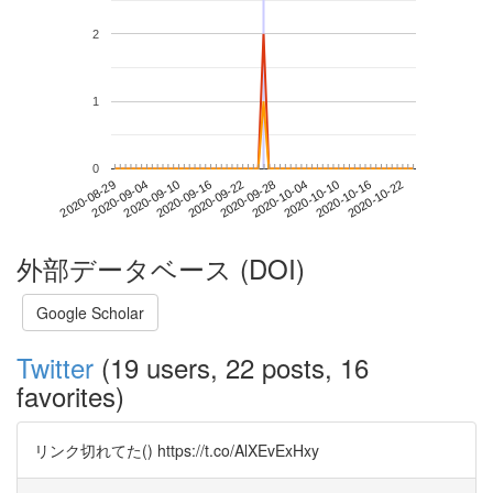
2
1
0
2020-10-16
2020-08-29
2020-09-16
2020-10-04
2020-10-22
2020-09-04
2020-09-22
2020-10-10
2020-09-10
2020-09-28
外部データベース (DOI)
Google Scholar
Twitter
(19 users, 22 posts, 16
favorites)
リンク切れてた() https://t.co/AlXEvExHxy