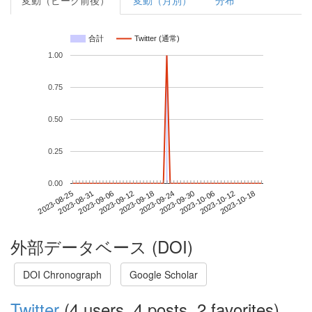
変動（ピーク前後）
変動（月別）
分布
合計
Twitter (通常)
1.00
0.75
0.50
0.25
0.00
2023-10-12
2023-08-25
2023-09-12
2023-09-30
2023-10-18
2023-08-31
2023-09-18
2023-10-06
2023-09-06
2023-09-24
外部データベース (DOI)
DOI Chronograph
Google Scholar
Twitter
(4 users, 4 posts, 2 favorites)