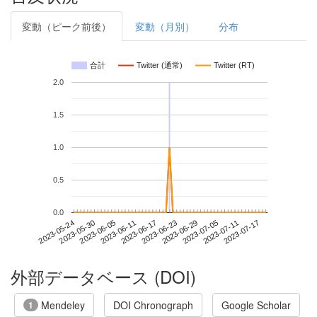
変動（ピーク前後）
変動（月別）
分布
合計
Twitter (通常)
Twitter (RT)
2.0
1.5
1.0
0.5
0.0
2023-07-11
2023-05-24
2023-06-11
2023-06-29
2023-07-17
2023-05-30
2023-06-17
2023-07-05
2023-06-05
2023-06-23
外部データベース (DOI)
Mendeley
DOI Chronograph
Google Scholar
1