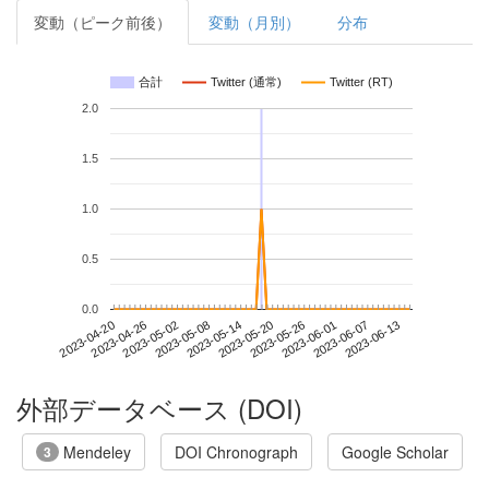
変動（ピーク前後）
変動（月別）
分布
合計
Twitter (通常)
Twitter (RT)
2.0
1.5
1.0
0.5
0.0
2023-06-07
2023-04-20
2023-05-08
2023-05-26
2023-06-13
2023-04-26
2023-05-14
2023-06-01
2023-05-02
2023-05-20
外部データベース (DOI)
Mendeley
DOI Chronograph
Google Scholar
3