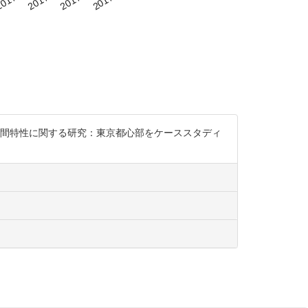
空間特性に関する研究：東京都心部をケーススタディ