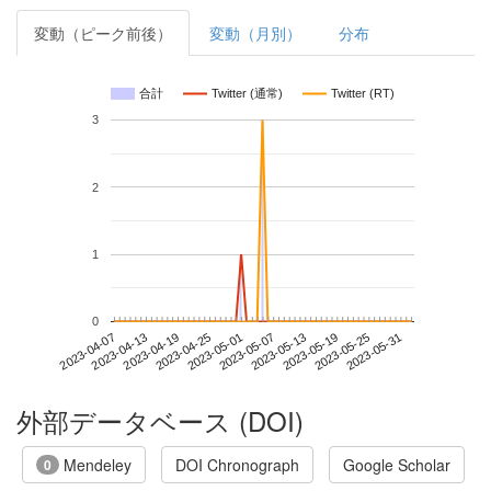
変動（ピーク前後）
変動（月別）
分布
合計
Twitter (通常)
Twitter (RT)
3
2
1
0
2023-05-25
2023-04-07
2023-04-25
2023-05-13
2023-05-31
2023-04-13
2023-05-01
2023-05-19
2023-04-19
2023-05-07
外部データベース (DOI)
Mendeley
DOI Chronograph
Google Scholar
0