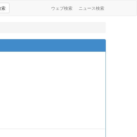
検索
ウェブ検索
ニュース検索