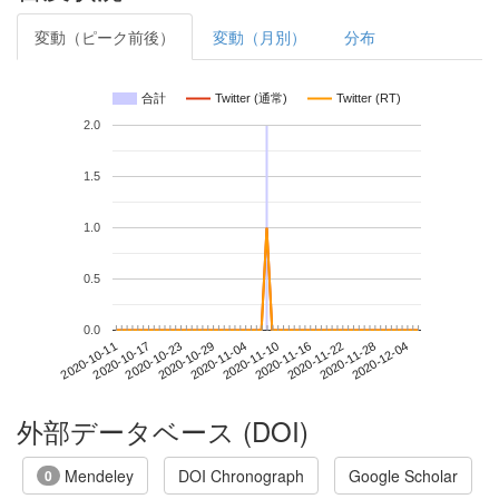
変動（ピーク前後）
変動（月別）
分布
合計
Twitter (通常)
Twitter (RT)
2.0
1.5
1.0
0.5
0.0
2020-11-28
2020-10-11
2020-10-29
2020-11-16
2020-12-04
2020-10-17
2020-11-04
2020-11-22
2020-10-23
2020-11-10
外部データベース (DOI)
Mendeley
DOI Chronograph
Google Scholar
0