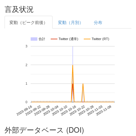
言及状況
変動（ピーク前後）
変動（月別）
分布
合計
Twitter (通常)
Twitter (RT)
3
2
1
0
2023-11-03
2023-09-16
2023-10-04
2023-10-22
2023-11-09
2023-09-22
2023-10-10
2023-10-28
2023-09-28
2023-10-16
外部データベース (DOI)