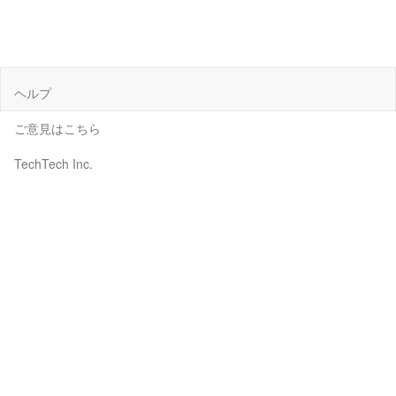
ヘルプ
ご意見はこちら
TechTech Inc.