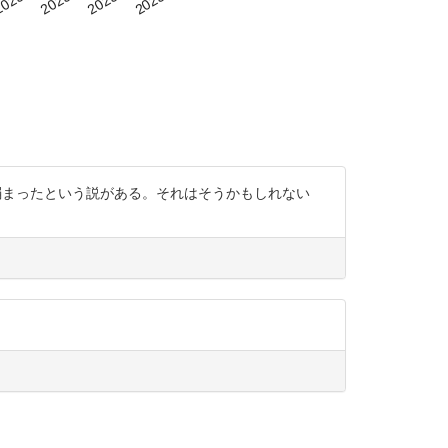
が弱まったという説がある。それはそうかもしれない