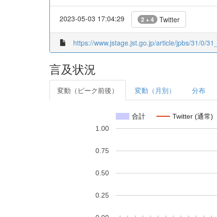
2023-05-03 17:04:29
Twitter
2 + 4
https://www.jstage.jst.go.jp/article/jpbs/31/0/31_
言及状況
変動（ピーク前後）
変動（月別）
分布
合計
Twitter (通常)
1.00
0.75
0.50
0.25