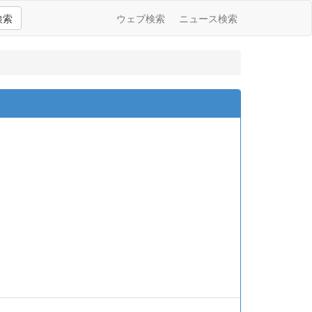
検索
ウェブ検索
ニュース検索