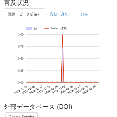
言及状況
変動（ピーク前後）
変動（月別）
分布
合計
Twitter (通常)
1.00
0.75
0.50
0.25
0.00
2023-03-20
2023-01-31
2023-02-18
2023-03-08
2023-03-26
2023-02-06
2023-02-24
2023-03-14
2023-02-12
2023-03-02
外部データベース (DOI)
Google Scholar