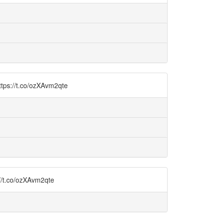
co/ozXAvm2qte
ozXAvm2qte