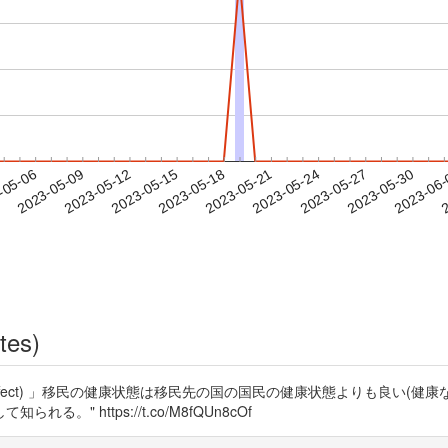
2023-05-27
2023-05-30
2023-06
-05-06
2
2023-05-09
2023-05-12
2023-05-15
2023-05-18
2023-05-21
2023-05-24
tes)
rant Effect) 」移民の健康状態は移民先の国の国民の健康状態よりも良
 https://t.co/M8fQUn8cOf