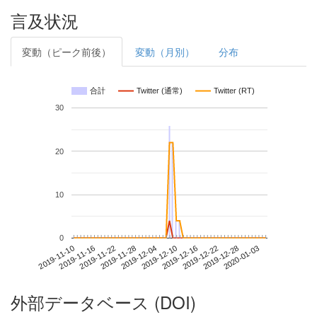
言及状況
変動（ピーク前後）
変動（月別）
分布
合計
Twitter (通常)
Twitter (RT)
30
20
10
0
2019-12-28
2019-11-10
2019-11-28
2019-12-16
2020-01-03
2019-11-16
2019-12-04
2019-12-22
2019-11-22
2019-12-10
外部データベース (DOI)