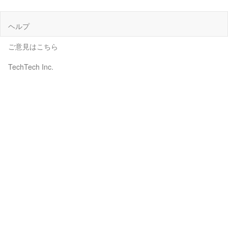
ヘルプ
ご意見はこちら
TechTech Inc.