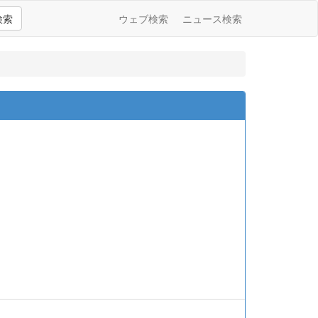
検索
ウェブ検索
ニュース検索