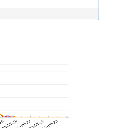
-16
023-06-19
2023-06-22
2023-06-25
2023-06-28