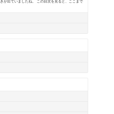
きが出ていましたね。 この目次を見ると、ここまで