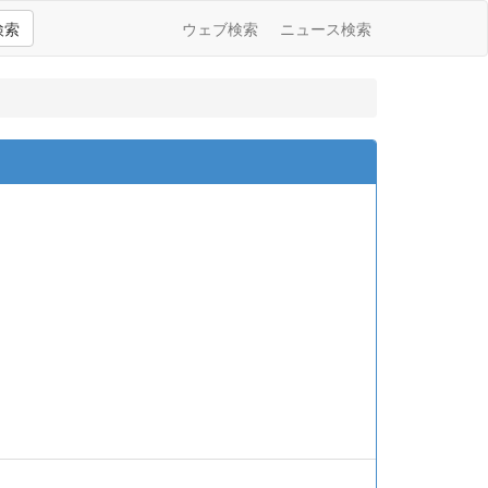
検索
ウェブ検索
ニュース検索