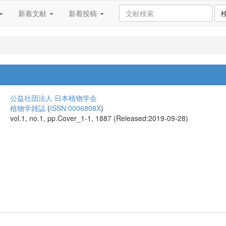
新着文献
新着投稿
公益社団法人 日本植物学会
植物学雑誌
(
ISSN:0006808X
)
vol.1, no.1, pp.Cover_1-1, 1887 (Released:2019-09-28)