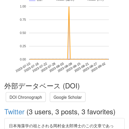
1.00
0.75
0.50
0.25
0.00
2023-08-27
2023-07-10
2023-07-28
2023-08-15
2023-09-02
2023-07-16
2023-08-03
2023-08-21
2023-07-22
2023-08-09
外部データベース (DOI)
DOI Chronograph
Google Scholar
Twitter
(3 users, 3 posts, 3 favorites)
日本海藻学の祖とされる岡村金太郎博士のこの文章であっ