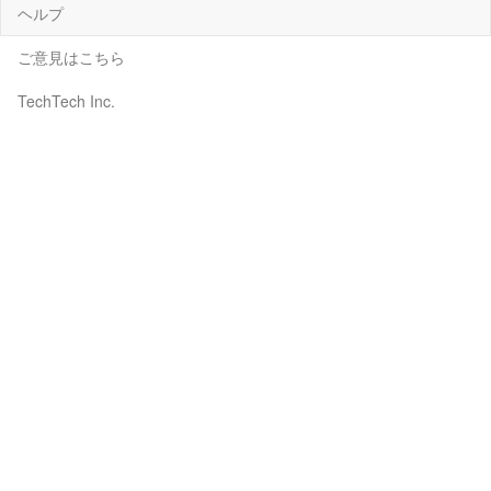
ヘルプ
ご意見はこちら
TechTech Inc.