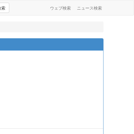
検索
ウェブ検索
ニュース検索