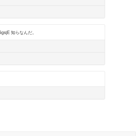
GgsjE 知らなんだ。