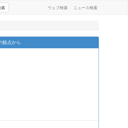
検索
ウェブ検索
ニュース検索
の観点から