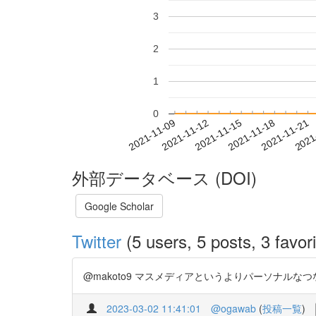
3
2
1
0
2021-11-15
2021-11-18
2021-11-21
2021
2021-11-09
2021-11-12
外部データベース (DOI)
Google Scholar
Twitter
(5 users, 5 posts, 3 favori
@makoto9 マスメディアというよりパーソナルなつなが
2023-03-02 11:41:01
@ogawab
(
投稿一覧
)