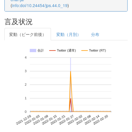
(
info:doi/10.24454/jps.44.0_19
)
言及状況
変動（ピーク前後）
変動（月別）
分布
合計
Twitter (通常)
Twitter (RT)
4
3
2
1
0
2022-02-14
2021-12-28
2022-01-15
2022-02-02
2022-02-20
2022-01-03
2022-01-21
2022-02-08
2022-01-09
2022-01-27