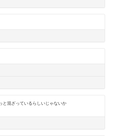
ずっと混ざっているらしいじゃないか