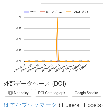
合計
はてなブッ…
Twitter (通常)
1.00
0.75
0.50
0.25
0.00
2023-07-11
2023-05-24
2023-06-11
2023-06-29
2023-07-17
2023-05-30
2023-06-17
2023-07-05
2023-06-05
2023-06-23
外部データベース (DOI)
Mendeley
DOI Chronograph
Google Scholar
1
はてなブックマーク
(1 users, 1 posts)