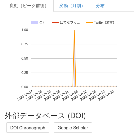
変動（ピーク前後）
変動（月別）
分布
合計
はてなブッ…
Twitter (通常)
1.00
0.75
0.50
0.25
0.00
2023-04-24
2023-03-07
2023-03-25
2023-04-12
2023-04-30
2023-03-13
2023-03-31
2023-04-18
2023-03-19
2023-04-06
外部データベース (DOI)
DOI Chronograph
Google Scholar