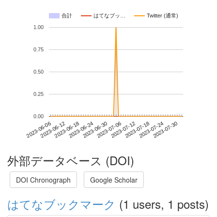
合計
はてなブッ…
Twitter (通常)
1.00
0.75
0.50
0.25
0.00
2023-07-24
2023-06-06
2023-06-24
2023-07-12
2023-07-30
2023-06-12
2023-06-30
2023-07-18
2023-06-18
2023-07-06
外部データベース (DOI)
DOI Chronograph
Google Scholar
はてなブックマーク
(1 users, 1 posts)