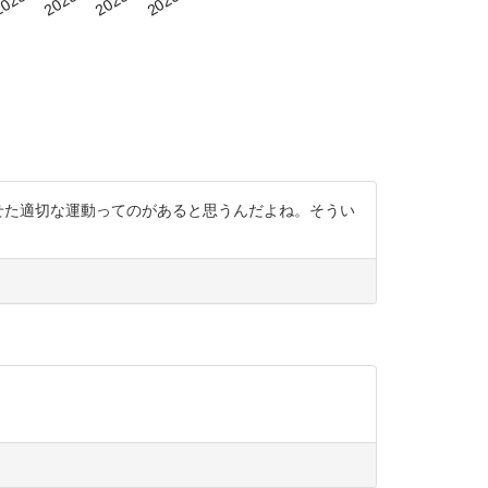
人に合わせた適切な運動ってのがあると思うんだよね。そうい