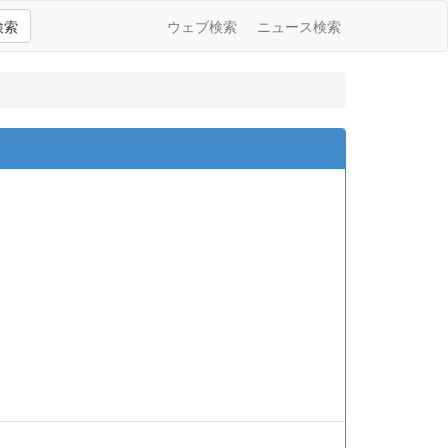
検索
ウェブ検索
ニュース検索