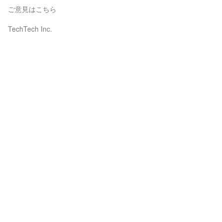
ご意見はこちら
TechTech Inc.