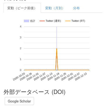
変動（ピーク前後）
変動（月別）
分布
合計
Twitter (通常)
Twitter (RT)
4
3
2
1
0
2020-12-07
2020-10-20
2020-11-07
2020-11-25
2020-12-13
2020-10-26
2020-11-13
2020-12-01
2020-11-01
2020-11-19
外部データベース (DOI)
Google Scholar