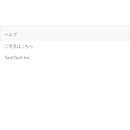
ヘルプ
ご意見はこちら
TechTech Inc.