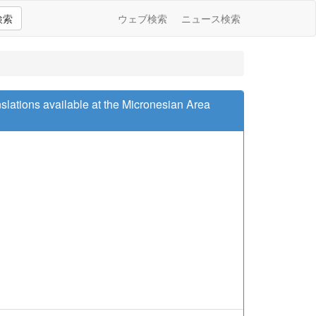
検索
ウェブ検索
ニュース検索
vailable at the Micronesian Area